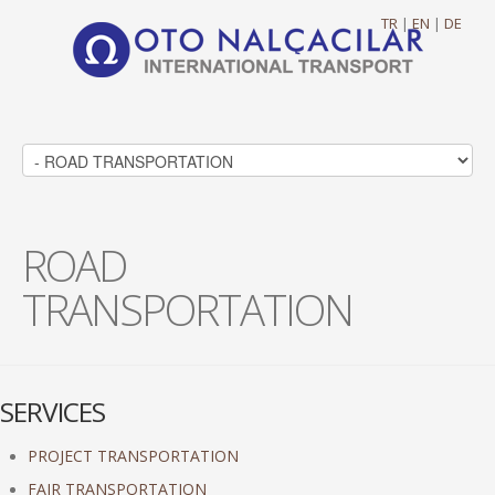
TR
|
EN
|
DE
ROAD
TRANSPORTATION
SERVICES
PROJECT TRANSPORTATION
FAIR TRANSPORTATION