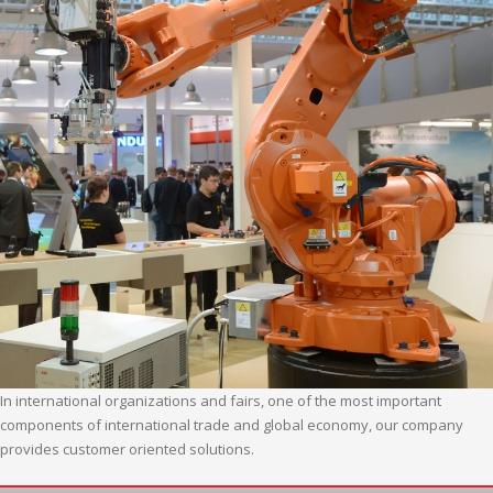
In international organizations and fairs, one of the most important
components of international trade and global economy, our company
provides customer oriented solutions.