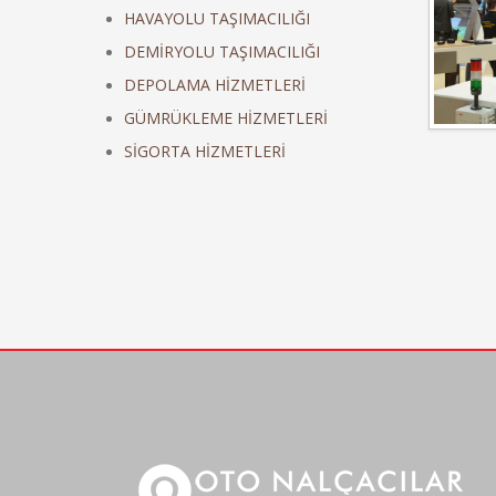
HAVAYOLU TAŞIMACILIĞI
DEMİRYOLU TAŞIMACILIĞI
DEPOLAMA HİZMETLERİ
GÜMRÜKLEME HİZMETLERİ
SİGORTA HİZMETLERİ