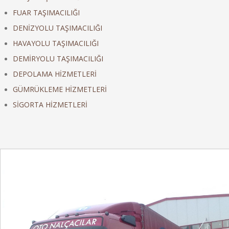
FUAR TAŞIMACILIĞI
DENİZYOLU TAŞIMACILIĞI
HAVAYOLU TAŞIMACILIĞI
DEMİRYOLU TAŞIMACILIĞI
DEPOLAMA HİZMETLERİ
GÜMRÜKLEME HİZMETLERİ
SİGORTA HİZMETLERİ