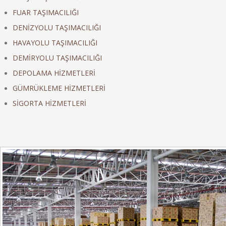
FUAR TAŞIMACILIĞI
DENİZYOLU TAŞIMACILIĞI
HAVAYOLU TAŞIMACILIĞI
DEMİRYOLU TAŞIMACILIĞI
DEPOLAMA HİZMETLERİ
GÜMRÜKLEME HİZMETLERİ
SİGORTA HİZMETLERİ